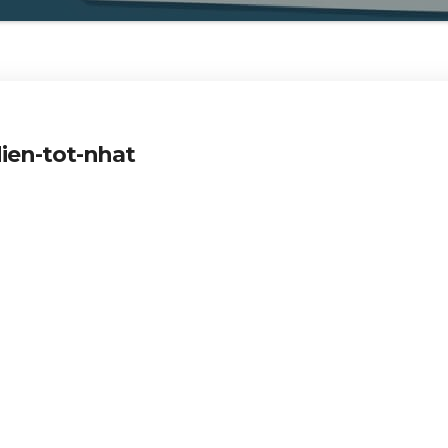
ien-tot-nhat