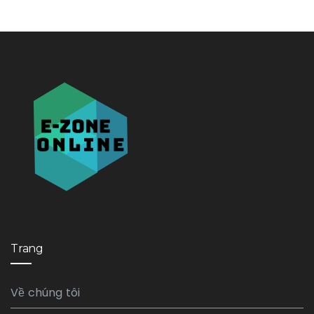
Trang
Về chúng tôi