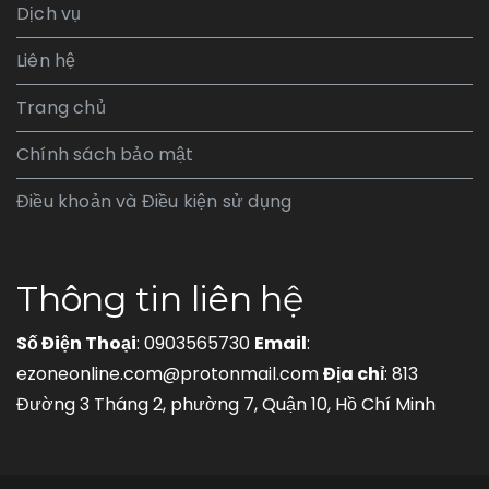
Dịch vụ
Liên hệ
Trang chủ
Chính sách bảo mật
Điều khoản và Điều kiện sử dụng
Thông tin liên hệ
Số Điện Thoại
: 0903565730
Email
:
ezoneonline.com@protonmail.com
Địa chỉ
: 813
Đường 3 Tháng 2, phường 7, Quận 10, Hồ Chí Minh