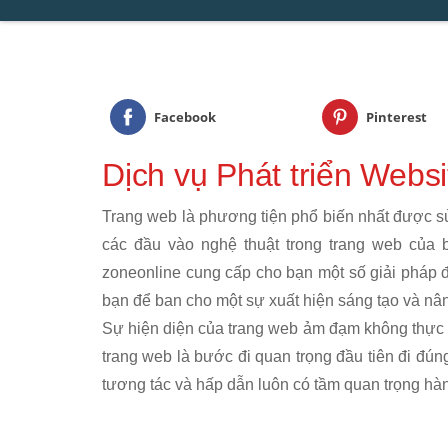
Facebook
Pinterest
Dịch vụ Phát triển Websi
Trang web là phương tiện phổ biến nhất được sử 
các đầu vào nghệ thuật trong trang web của 
zoneonline cung cấp cho bạn một số giải pháp đ
bạn để ban cho một sự xuất hiện sáng tạo và nâ
Sự hiện diện của trang web ảm đạm không thực s
trang web là bước đi quan trọng đầu tiên đi đú
tương tác và hấp dẫn luôn có tầm quan trọng hà