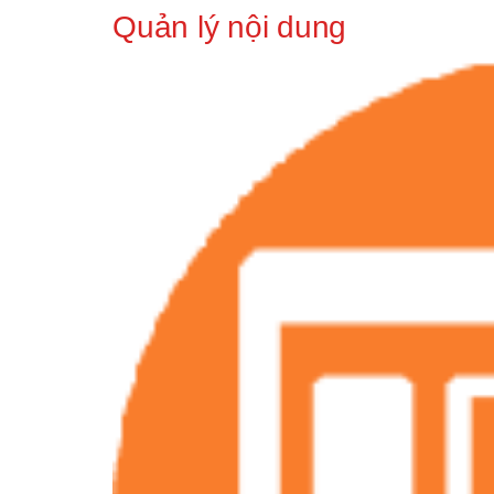
Quản lý nội dung