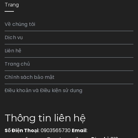
Trang
Về chúng tôi
Dịch vụ
Liên hệ
Trang chủ
Chính sách bảo mật
Điều khoản và Điều kiện sử dụng
Thông tin liên hệ
Số Điện Thoại
: 0903565730
Email
: