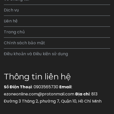
Dịch vụ
Liên hệ
Trang chủ
Chính sách bảo mật
Điều khoản và Điều kiện sử dụng
Thông tin liên hệ
Số Điện Thoại
: 0903565730
Email
:
ezoneonline.com@protonmail.com
Địa chỉ
: 813
Đường 3 Tháng 2, phường 7, Quận 10, Hồ Chí Minh