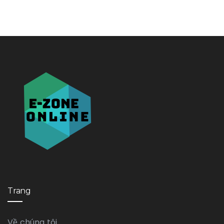
Trang
Về chúng tôi