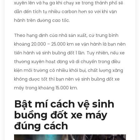
xuyên lên và hạ ga khi chạy xe trong thành phố sẽ
dẫn đến tích tụ nhiều carbon hơn so với khi vận
hành trên đường cao tốc.
Theo hạng định của nhà sản xuất, cứ trung bình
khoảng 20.000 – 25.000 km xe vận hành là bạn nên
tiến hành vệ sinh buồng đốt 1 lần. Tuy nhiên, nếu xe
thường xuyên hoạt động và di chuyển trong điều
kiện môi trường có nhiều khói bụi, chất lượng xăng
không được tốt thì bạn nên vệ sinh buồng đốt xe
máy trong khoảng 15.000 km.
Bật mí cách vệ sinh
buồng đốt xe máy
đúng cách