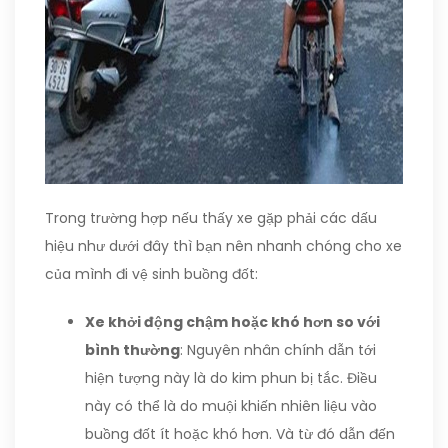
Trong trường hợp nếu thấy xe gặp phải các dấu
hiệu như dưới đây thì bạn nên nhanh chóng cho xe
của mình đi vệ sinh buồng đốt:
Xe khởi động chậm hoặc khó hơn so với
bình thường
: Nguyên nhân chính dẫn tới
hiện tượng này là do kim phun bị tắc. Điều
này có thể là do muội khiến nhiên liệu vào
buồng đốt ít hoặc khó hơn. Và từ đó dẫn đến