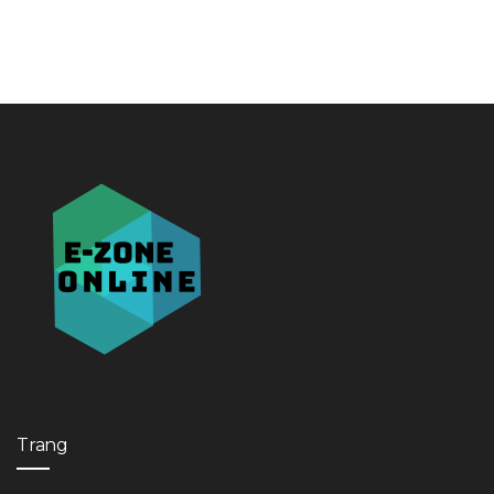
Trang