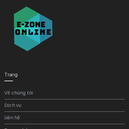
Trang
Về chúng tôi
Dịch vụ
Liên hệ