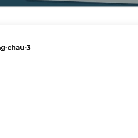
g-chau-3