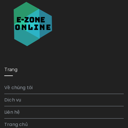
Trang
Về chúng tôi
Dịch vụ
Liên hệ
Trang chủ