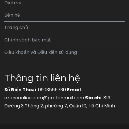
Dịch vụ
Liên hệ
Trang chủ
Chính sách bảo mật
Điều khoản và Điều kiện sử dụng
Thông tin liên hệ
Số Điện Thoại
: 0903565730
Email
:
ezoneonline.com@protonmail.com
Địa chỉ
: 813
Đường 3 Tháng 2, phường 7, Quận 10, Hồ Chí Minh