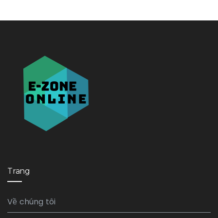
Trang
Về chúng tôi