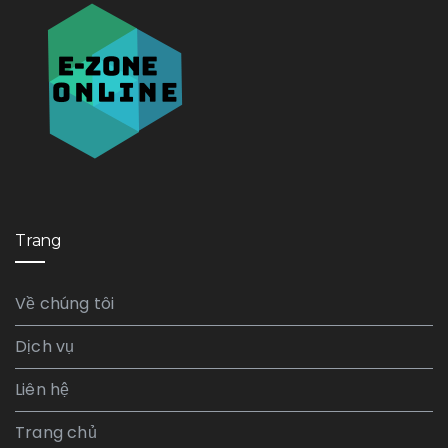
Trang
Về chúng tôi
Dịch vụ
Liên hệ
Trang chủ