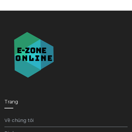
Trang
Về chúng tôi