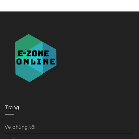
Trang
Về chúng tôi