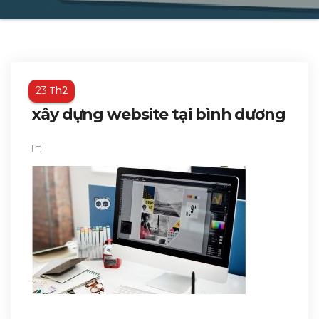
Th2
23
xây dựng website tại bình dương