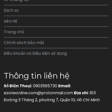
Dịch vụ
Liên hệ
Trang chủ
Chính sách bảo mật
Điều khoản và Điều kiện sử dụng
Thông tin liên hệ
Số Điện Thoại
: 0903565730
Email
:
ezoneonline.com@protonmail.com
Địa chỉ
: 813
Đường 3 Tháng 2, phường 7, Quận 10, Hồ Chí Minh