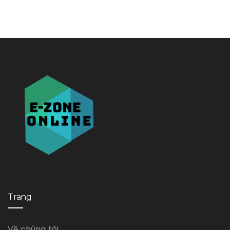
Trang
Về chúng tôi