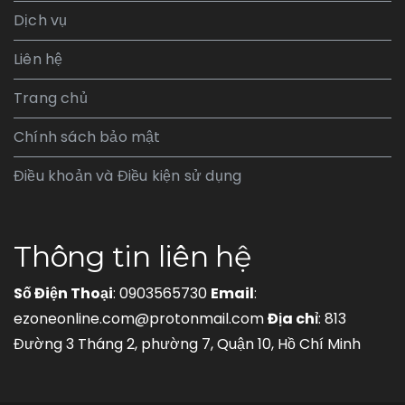
Dịch vụ
Liên hệ
Trang chủ
Chính sách bảo mật
Điều khoản và Điều kiện sử dụng
Thông tin liên hệ
Số Điện Thoại
: 0903565730
Email
:
ezoneonline.com@protonmail.com
Địa chỉ
: 813
Đường 3 Tháng 2, phường 7, Quận 10, Hồ Chí Minh