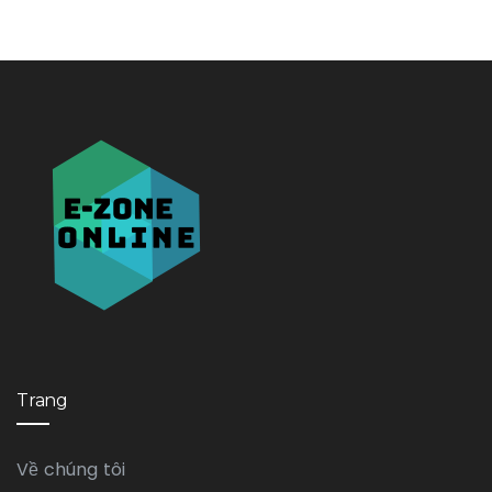
Trang
Về chúng tôi