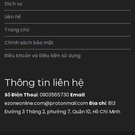
Dịch vụ
Liên hệ
Trang chủ
Chính sách bảo mật
Điều khoản và Điều kiện sử dụng
Thông tin liên hệ
Số Điện Thoại
: 0903565730
Email
:
ezoneonline.com@protonmail.com
Địa chỉ
: 813
Đường 3 Tháng 2, phường 7, Quận 10, Hồ Chí Minh