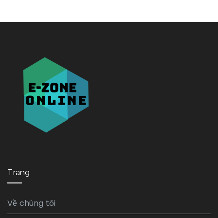
Trang
Về chúng tôi