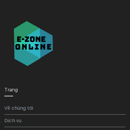
Trang
Về chúng tôi
Dịch vụ