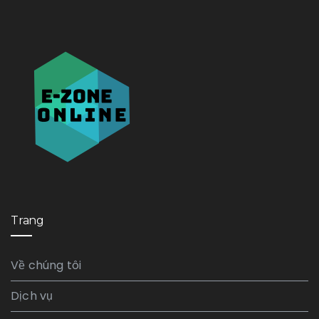
Trang
Về chúng tôi
Dịch vụ