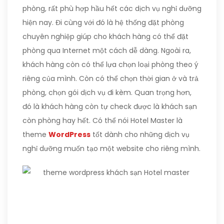
phòng, rất phù hợp hầu hết các dịch vụ nghỉ dưỡng
hiện nay. Đi cùng với đó là hệ thống đặt phòng
chuyên nghiệp giúp cho khách hàng có thể đặt
phòng qua Internet một cách dễ dàng. Ngoài ra,
khách hàng còn có thể lựa chọn loại phòng theo ý
riêng của mình. Còn có thể chọn thời gian ở và trả
phòng, chọn gói dịch vụ đi kèm. Quan trọng hơn,
đó là khách hàng còn tự check được là khách sạn
còn phòng hay hết. Có thể nói Hotel Master là
theme
WordPress
tốt dành cho những dịch vụ
nghỉ dưỡng muốn tạo một website cho riêng mình.