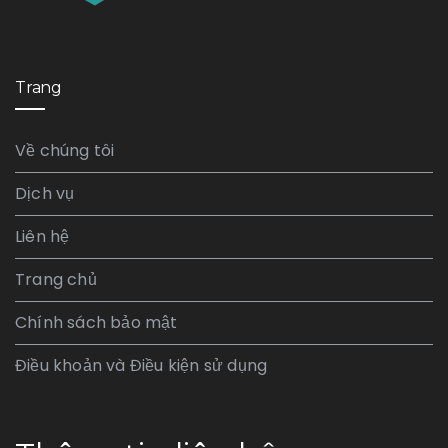
Trang
Về chúng tôi
Dịch vụ
Liên hệ
Trang chủ
Chính sách bảo mật
Điều khoản và Điều kiện sử dụng