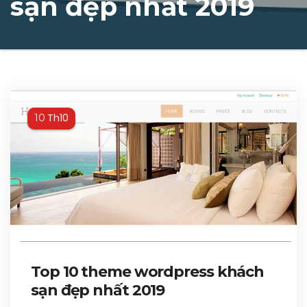
sạn đẹp nhất 2019
Th10
10
Top 10 theme wordpress khách
sạn đẹp nhất 2019