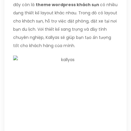
đây còn là
theme wordpress khách sạn
có nhiều
dạng thiết kế layout khác nhau. Trong đó có layout
cho khách sạn, hỗ trợ việc đặt phòng, đặt xe tại nơi
bạn du lịch. Với thiết kế sang trọng và đầy tính
chuyên nghiệp, Kallyas sẽ giúp bạn tạo ấn tượng
tốt cho khách hàng của mình.