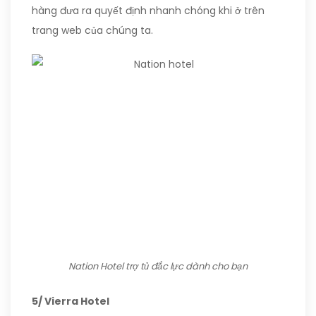
hàng đưa ra quyết định nhanh chóng khi ở trên
trang web của chúng ta.
Nation Hotel trợ tủ đắc lực dành cho bạn
5/ Vierra Hotel